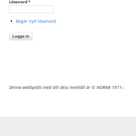
Lösenord
*
Begär nytt lösenord
Denna webbplats med allt dess innehåll är © NORNA 1971–.