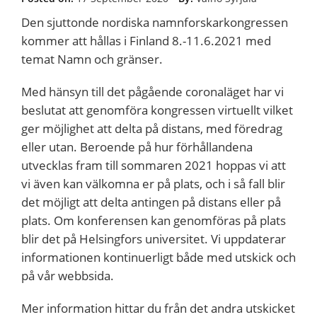
Den sjuttonde nordiska namnforskarkongressen
kommer att hållas i Finland 8.-11.6.2021 med
temat Namn och gränser.
Med hänsyn till det pågående coronaläget har vi
beslutat att genomföra kongressen virtuellt vilket
ger möjlighet att delta på distans, med föredrag
eller utan. Beroende på hur förhållandena
utvecklas fram till sommaren 2021 hoppas vi att
vi även kan välkomna er på plats, och i så fall blir
det möjligt att delta antingen på distans eller på
plats. Om konferensen kan genomföras på plats
blir det på Helsingfors universitet. Vi uppdaterar
informationen kontinuerligt både med utskick och
på vår webbsida.
Mer information hittar du från det andra utskicket