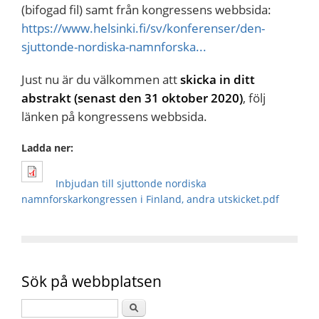
(bifogad fil) samt från kongressens webbsida:
https://www.helsinki.fi/sv/konferenser/den-
sjuttonde-nordiska-namnforska...
Just nu är du välkommen att
skicka in ditt
abstrakt (senast den 31 oktober 2020)
, följ
länken på kongressens webbsida.
Ladda ner:
Inbjudan till sjuttonde nordiska
namnforskarkongressen i Finland, andra utskicket.pdf
Sök på webbplatsen