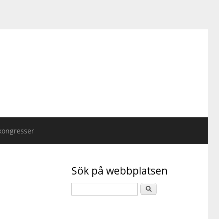
kongresser
Sök på webbplatsen