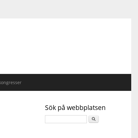
kongresser
Sök på webbplatsen