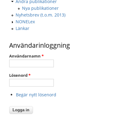
Andra publikationer
Nya publikationer
Nyhetsbrev (t.o.m. 2013)
NONELex
Länkar
Användarinloggning
Användarnamn
*
Lösenord
*
Begär nytt lösenord