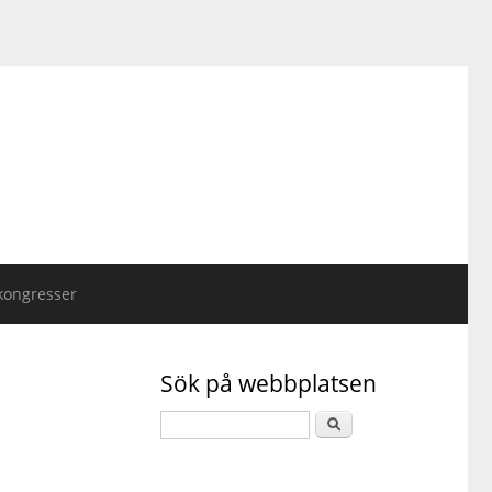
kongresser
Sök på webbplatsen