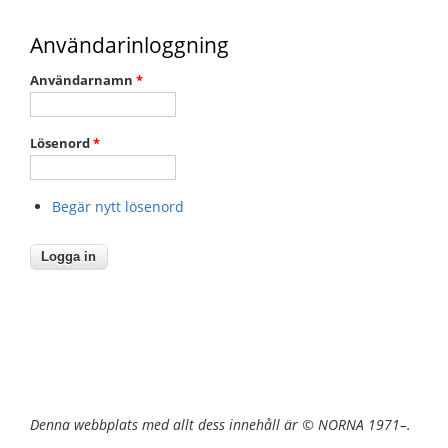
Användarinloggning
Användarnamn
*
Lösenord
*
Begär nytt lösenord
Denna webbplats med allt dess innehåll är © NORNA 1971–.