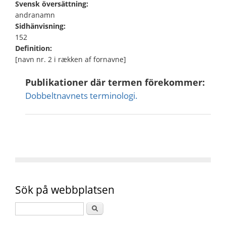
Svensk översättning:
andranamn
Sidhänvisning:
152
Definition:
[navn nr. 2 i rækken af fornavne]
Publikationer där termen förekommer:
Dobbeltnavnets terminologi.
Sök på webbplatsen