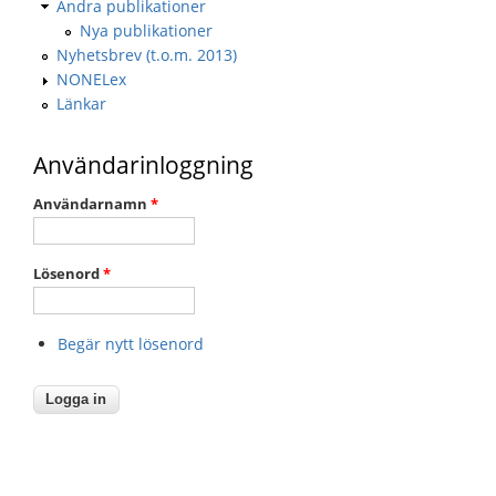
Andra publikationer
Nya publikationer
Nyhetsbrev (t.o.m. 2013)
NONELex
Länkar
Användarinloggning
Användarnamn
*
Lösenord
*
Begär nytt lösenord