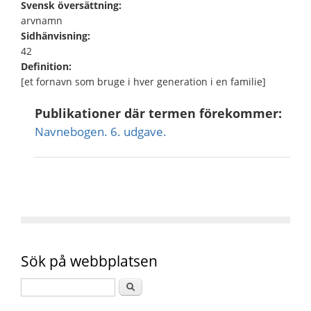
Svensk översättning:
arvnamn
Sidhänvisning:
42
Definition:
[et fornavn som bruge i hver generation i en familie]
Publikationer där termen förekommer:
Navnebogen. 6. udgave.
Sök på webbplatsen