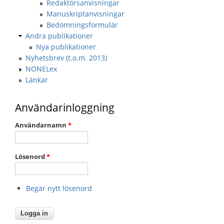
Redaktörsanvisningar
Manuskriptanvisningar
Bedömningsformulär
Andra publikationer
Nya publikationer
Nyhetsbrev (t.o.m. 2013)
NONELex
Länkar
Användarinloggning
Användarnamn
*
Lösenord
*
Begär nytt lösenord