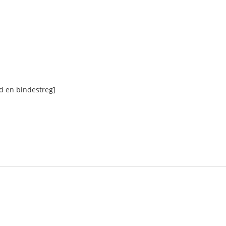
d en bindestreg]