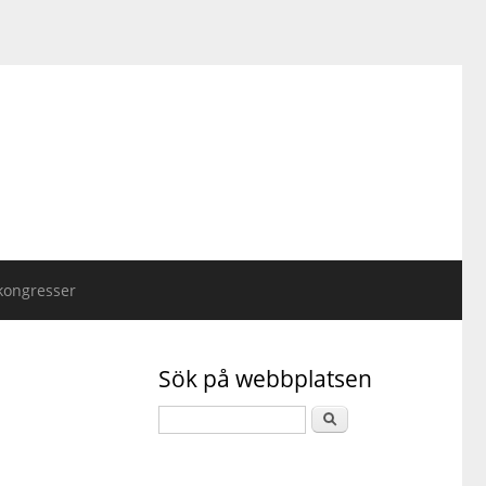
kongresser
Sök på webbplatsen