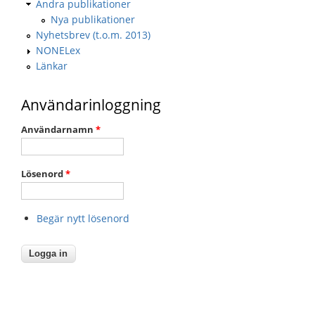
Andra publikationer
Nya publikationer
Nyhetsbrev (t.o.m. 2013)
NONELex
Länkar
Användarinloggning
Användarnamn
*
Lösenord
*
Begär nytt lösenord