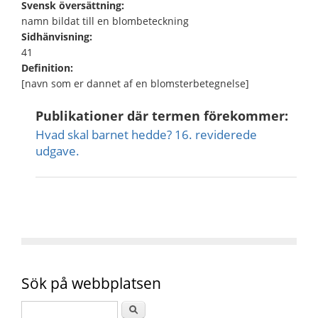
Svensk översättning:
namn bildat till en blombeteckning
Sidhänvisning:
41
Definition:
[navn som er dannet af en blomsterbetegnelse]
Publikationer där termen förekommer:
Hvad skal barnet hedde? 16. reviderede
udgave.
Sök på webbplatsen