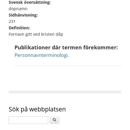
Svensk översättning:
dopnamn
Sidhänvisning:
231
Definition:
Fornavn gitt ved kristen dåp
Publikationer där termen förekommer:
Personnavnterminologi.
Sök på webbplatsen