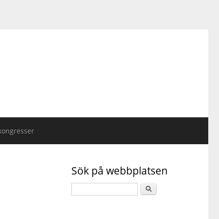
kongresser
Sök på webbplatsen