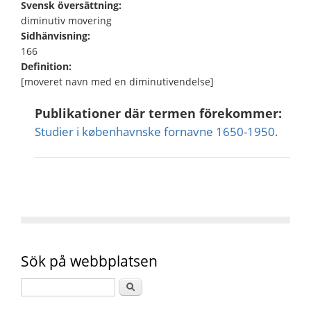
Svensk översättning:
diminutiv movering
Sidhänvisning:
166
Definition:
[moveret navn med en diminutivendelse]
Publikationer där termen förekommer:
Studier i københavnske fornavne 1650-1950.
Sök på webbplatsen