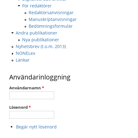
För redaktörer
Redaktörsanvisningar
Manuskriptanvisningar
Bedömningsformulär
Andra publikationer
Nya publikationer
Nyhetsbrev (t.o.m. 2013)
NONELex
Länkar
Användarinloggning
Användarnamn
*
Lösenord
*
Begär nytt lösenord