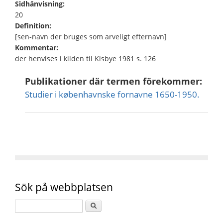
Sidhänvisning:
20
Definition:
[sen-navn der bruges som arveligt efternavn]
Kommentar:
der henvises i kilden til Kisbye 1981 s. 126
Publikationer där termen förekommer:
Studier i københavnske fornavne 1650-1950.
Sök på webbplatsen