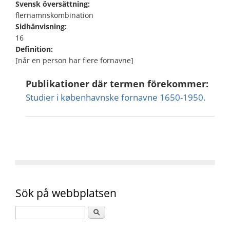
Svensk översättning:
flernamnskombination
Sidhänvisning:
16
Definition:
[når en person har flere fornavne]
Publikationer där termen förekommer:
Studier i københavnske fornavne 1650-1950.
Sök på webbplatsen