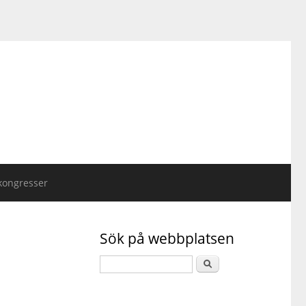
kongresser
Sök på webbplatsen