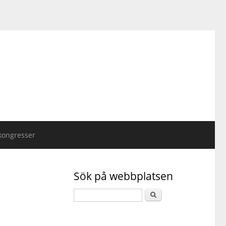
kongresser
Sök på webbplatsen