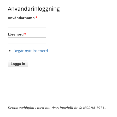
Användarinloggning
Användarnamn
*
Lösenord
*
Begär nytt lösenord
Denna webbplats med allt dess innehåll är © NORNA 1971–.