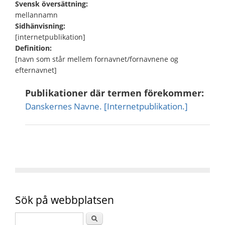
Svensk översättning:
mellannamn
Sidhänvisning:
[internetpublikation]
Definition:
[navn som står mellem fornavnet/fornavnene og
efternavnet]
Publikationer där termen förekommer:
Danskernes Navne. [Internetpublikation.]
Sök på webbplatsen