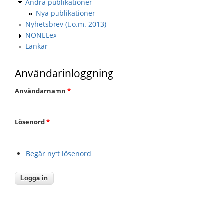
Andra publikationer
Nya publikationer
Nyhetsbrev (t.o.m. 2013)
NONELex
Länkar
Användarinloggning
Användarnamn
*
Lösenord
*
Begär nytt lösenord