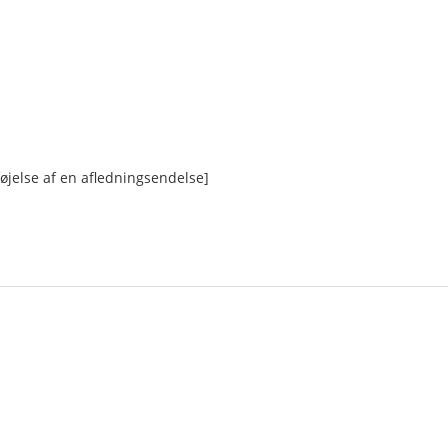
øjelse af en afledningsendelse]