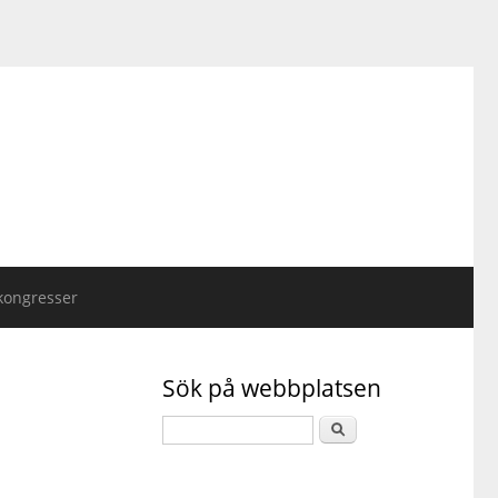
kongresser
Sök på webbplatsen