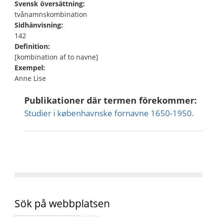
Svensk översättning:
tvånamnskombination
Sidhänvisning:
142
Definition:
[kombination af to navne]
Exempel:
Anne Lise
Publikationer där termen förekommer:
Studier i københavnske fornavne 1650-1950.
Sök på webbplatsen