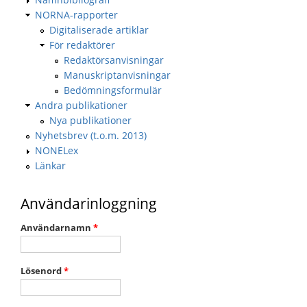
NORNA-rapporter
Digitaliserade artiklar
För redaktörer
Redaktörsanvisningar
Manuskriptanvisningar
Bedömningsformulär
Andra publikationer
Nya publikationer
Nyhetsbrev (t.o.m. 2013)
NONELex
Länkar
Användarinloggning
Användarnamn
*
Lösenord
*