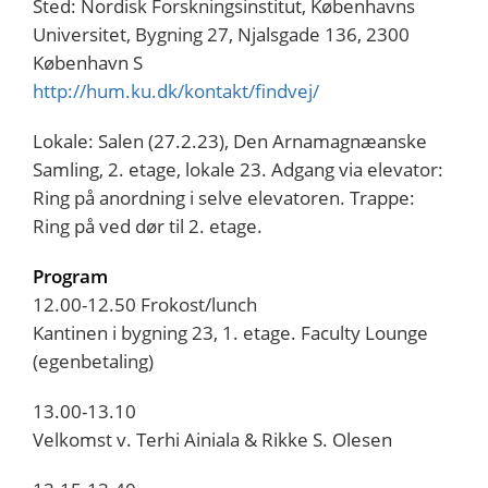
Sted: Nordisk Forskningsinstitut, Københavns
Universitet, Bygning 27, Njalsgade 136, 2300
København S
http://hum.ku.dk/kontakt/findvej/
Lokale: Salen (27.2.23), Den Arnamagnæanske
Samling, 2. etage, lokale 23. Adgang via elevator:
Ring på anordning i selve elevatoren. Trappe:
Ring på ved dør til 2. etage.
Program
12.00-12.50 Frokost/lunch
Kantinen i bygning 23, 1. etage. Faculty Lounge
(egenbetaling)
13.00-13.10
Velkomst v. Terhi Ainiala & Rikke S. Olesen