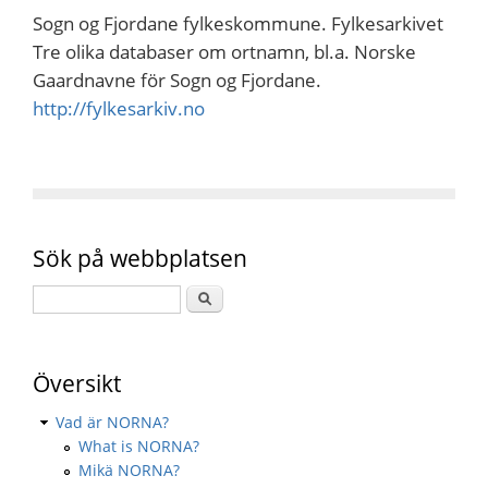
Sogn og Fjordane fylkeskommune. Fylkesarkivet
Tre olika databaser om ortnamn, bl.a. Norske
Gaardnavne för Sogn og Fjordane.
http://fylkesarkiv.no
Sök på webbplatsen
Översikt
Vad är NORNA?
What is NORNA?
Mikä NORNA?