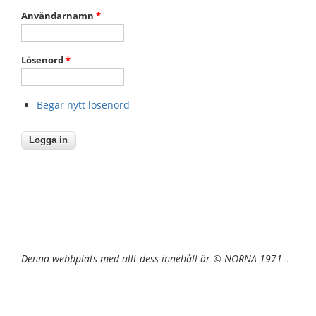
Användarnamn
*
Lösenord
*
Begär nytt lösenord
Denna webbplats med allt dess innehåll är © NORNA 1971–.