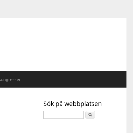
kongresser
Sök på webbplatsen