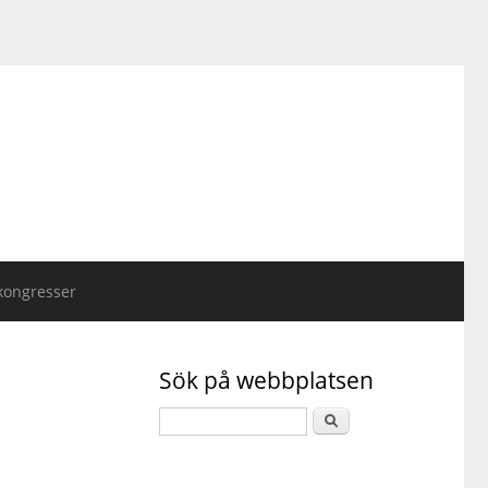
kongresser
Sök på webbplatsen