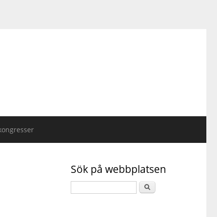
kongresser
Sök på webbplatsen