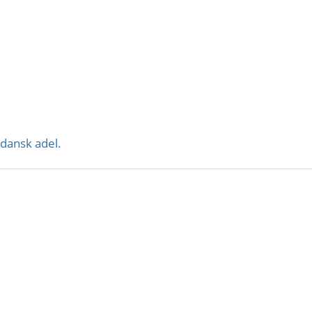
dansk adel.