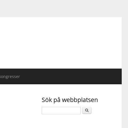
kongresser
Sök på webbplatsen