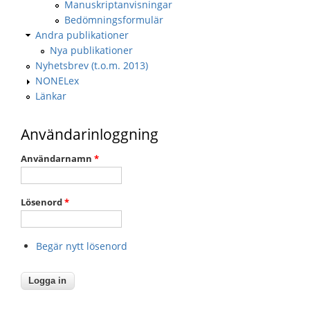
Manuskriptanvisningar
Bedömningsformulär
Andra publikationer
Nya publikationer
Nyhetsbrev (t.o.m. 2013)
NONELex
Länkar
Användarinloggning
Användarnamn
*
Lösenord
*
Begär nytt lösenord