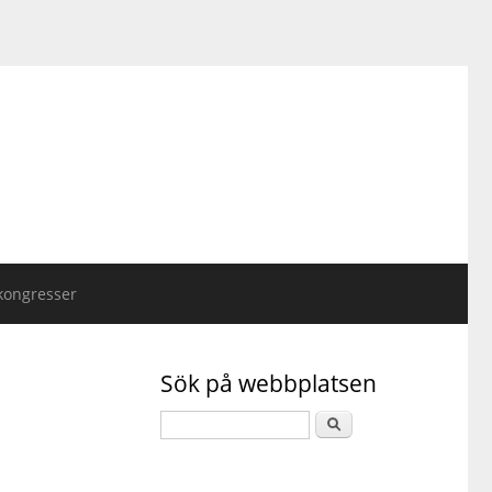
kongresser
Sök på webbplatsen