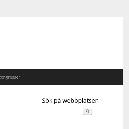
kongresser
Sök på webbplatsen