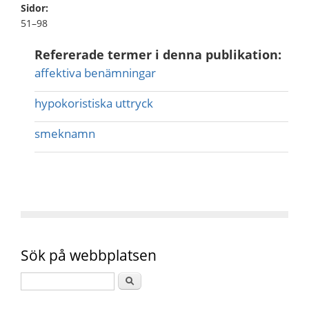
Sidor:
51–98
Refererade termer i denna publikation:
affektiva benämningar
hypokoristiska uttryck
smeknamn
Sök på webbplatsen