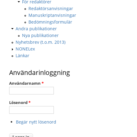
För redaktörer
Redaktörsanvisningar
Manuskriptanvisningar
Bedömningsformulär
Andra publikationer
Nya publikationer
Nyhetsbrev (t.o.m. 2013)
NONELex
Länkar
Användarinloggning
Användarnamn
*
Lösenord
*
Begär nytt lösenord