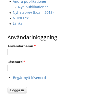
Andra publikationer
Nya publikationer
Nyhetsbrev (t.o.m. 2013)
NONELex
Länkar
Användarinloggning
Användarnamn
*
Lösenord
*
Begär nytt lösenord