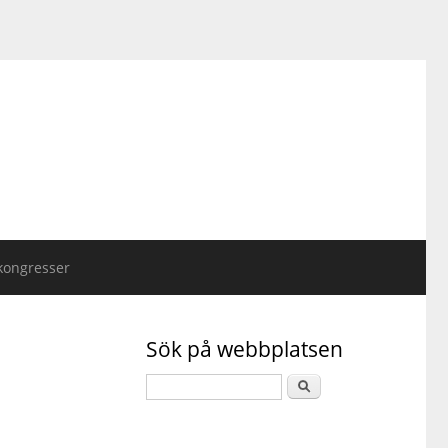
kongresser
Sök på webbplatsen