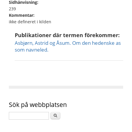
Sidhänvisning:
239
Kommentar:
ikke defineret i kilden
Publikationer där termen förekommer:
Asbjørn, Astrid og Åsum. Om den hedenske as
som navneled.
Sök på webbplatsen