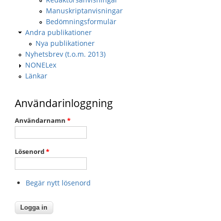
Manuskriptanvisningar
Bedömningsformulär
Andra publikationer
Nya publikationer
Nyhetsbrev (t.o.m. 2013)
NONELex
Länkar
Användarinloggning
Användarnamn
*
Lösenord
*
Begär nytt lösenord