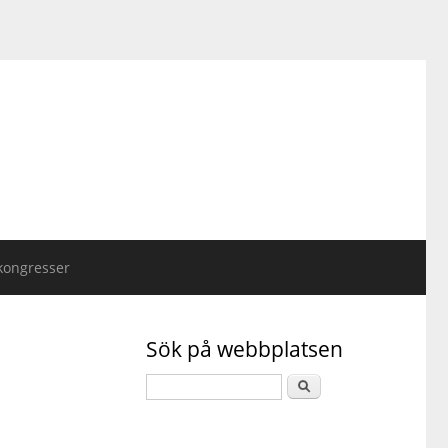
kongresser
Sök på webbplatsen