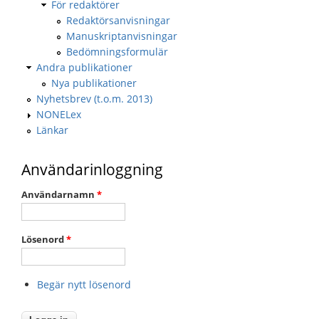
För redaktörer
Redaktörsanvisningar
Manuskriptanvisningar
Bedömningsformulär
Andra publikationer
Nya publikationer
Nyhetsbrev (t.o.m. 2013)
NONELex
Länkar
Användarinloggning
Användarnamn
*
Lösenord
*
Begär nytt lösenord