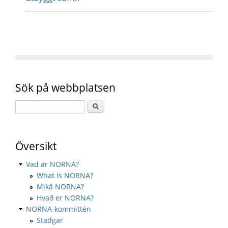
Sök på webbplatsen
Översikt
Vad är NORNA?
What is NORNA?
Mikä NORNA?
Hvað er NORNA?
NORNA-kommittén
Stadgar