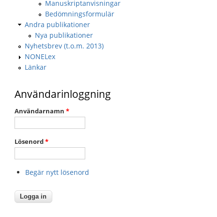
Manuskriptanvisningar
Bedömningsformulär
Andra publikationer
Nya publikationer
Nyhetsbrev (t.o.m. 2013)
NONELex
Länkar
Användarinloggning
Användarnamn
*
Lösenord
*
Begär nytt lösenord