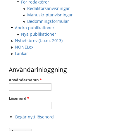
För redaktörer
Redaktörsanvisningar
Manuskriptanvisningar
Bedömningsformulär
Andra publikationer
Nya publikationer
Nyhetsbrev (t.o.m. 2013)
NONELex
Länkar
Användarinloggning
Användarnamn
*
Lösenord
*
Begär nytt lösenord