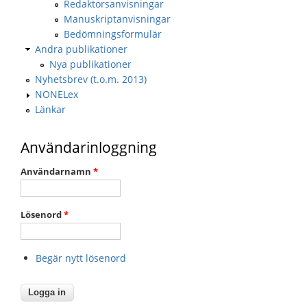
Redaktörsanvisningar
Manuskriptanvisningar
Bedömningsformulär
Andra publikationer
Nya publikationer
Nyhetsbrev (t.o.m. 2013)
NONELex
Länkar
Användarinloggning
Användarnamn
*
Lösenord
*
Begär nytt lösenord