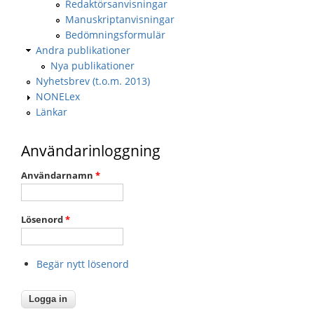
Redaktörsanvisningar
Manuskriptanvisningar
Bedömningsformulär
Andra publikationer
Nya publikationer
Nyhetsbrev (t.o.m. 2013)
NONELex
Länkar
Användarinloggning
Användarnamn
*
Lösenord
*
Begär nytt lösenord