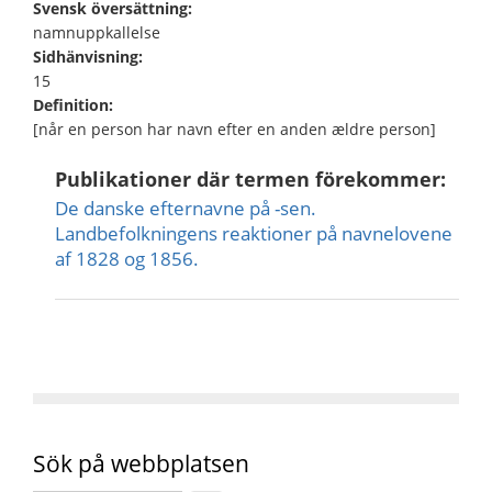
Svensk översättning:
namnuppkallelse
Sidhänvisning:
15
Definition:
[når en person har navn efter en anden ældre person]
Publikationer där termen förekommer:
De danske efternavne på -sen.
Landbefolkningens reaktioner på navnelovene
af 1828 og 1856.
Sök på webbplatsen