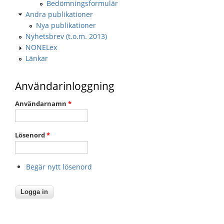
Bedömningsformulär
Andra publikationer
Nya publikationer
Nyhetsbrev (t.o.m. 2013)
NONELex
Länkar
Användarinloggning
Användarnamn
*
Lösenord
*
Begär nytt lösenord