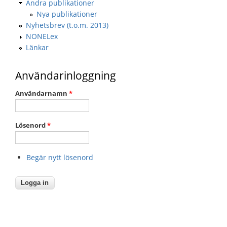
Andra publikationer
Nya publikationer
Nyhetsbrev (t.o.m. 2013)
NONELex
Länkar
Användarinloggning
Användarnamn
*
Lösenord
*
Begär nytt lösenord