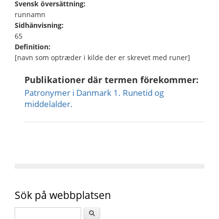
Svensk översättning:
runnamn
Sidhänvisning:
65
Definition:
[navn som optræder i kilde der er skrevet med runer]
Publikationer där termen förekommer:
Patronymer i Danmark 1. Runetid og
middelalder.
Sök på webbplatsen